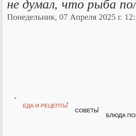
не думал, что рыба по
Понедельник, 07 Апреля 2025 г. 12:
ЕДА И РЕЦЕПТЫ
СОВЕТЫ
БЛЮДА ПО