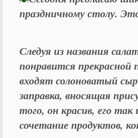
праздничному столу. Эт
Следуя из названия сал
понравится прекрасной п
входят солоноватый сыр 
заправка, вносящая прис
того, он красив, его так
сочетание продуктов, к