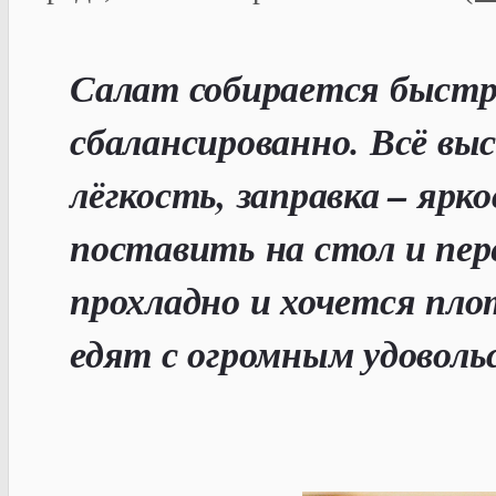
Салат собирается быстро
сбалансированно. Всё вы
лёгкость, заправка – яр
поставить на стол и пер
прохладно и хочется пл
едят с огромным удоволь