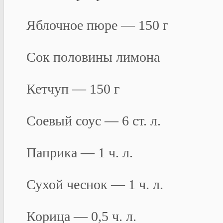
Яблочное пюре — 150 г
Сок половины лимона
Кетчуп — 150 г
Соевый соус — 6 ст. л.
Паприка — 1 ч. л.
Сухой чеснок — 1 ч. л.
Корица — 0,5 ч. л.