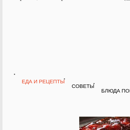
ЕДА И РЕЦЕПТЫ
СОВЕТЫ
БЛЮДА ПО