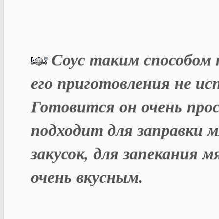
Соус таким способом 
его приготовления не ис
Готовится он очень прос
подходит для заправки 
закусок, для запекания 
очень вкусным.