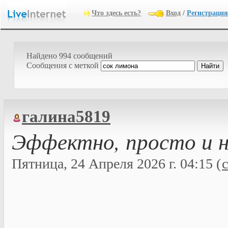
Что здесь есть?
Вход
/
Регистрация
Найдено 994 сообщений
Cообщения с меткой
галина5819
Эффектно, просто и н
Пятница, 24 Апреля 2026 г. 04:15 (