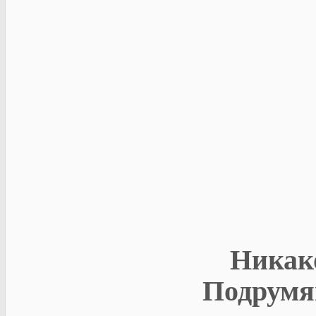
Никак
Подрумя