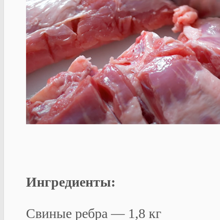
Ингредиенты:
Свиные ребра — 1,8 кг