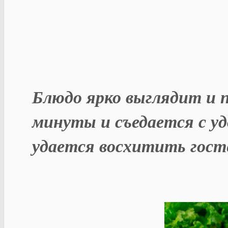
Блюдо ярко выглядит и 
минуты и съедается с у
удается восхитить госте