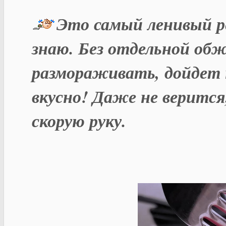
Это самый ленивый р
знаю. Без отдельной обж
размораживать, дойдет н
вкусно! Даже не веритс
скорую руку.