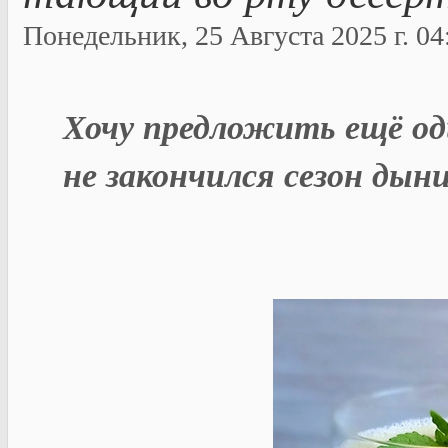
Понедельник, 25 Августа 2025 г. 04:
Хочу предложить ещё од
не закончился сезон дыни