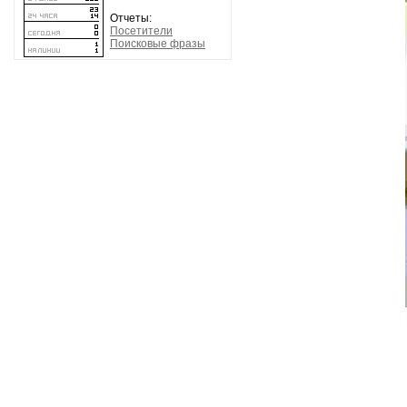
Отчеты:
Посетители
Поисковые фразы