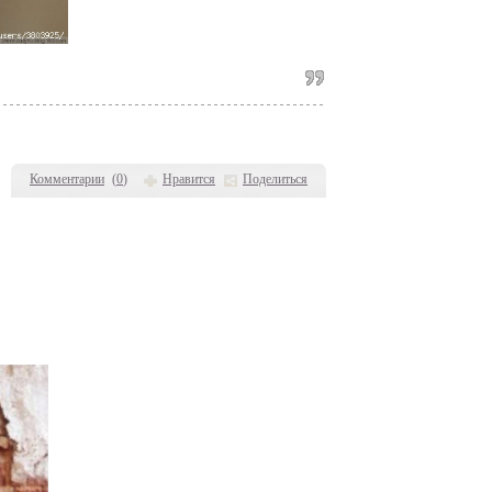
Комментарии
(
0
)
Нравится
Поделиться