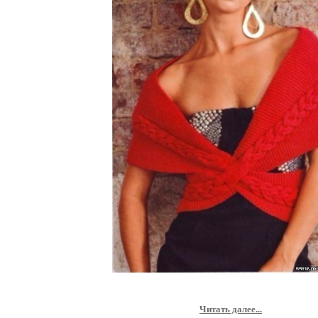
Читать далее...