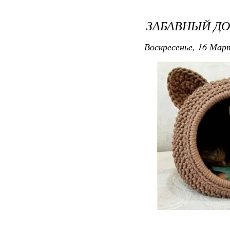
ЗАБАВНЫЙ Д
Воскресенье, 16 Март