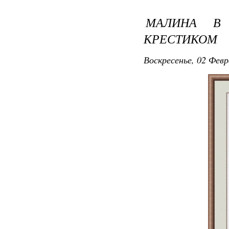
МАЛИНА В
КРЕСТИКОМ
Воскресенье, 02 Февр