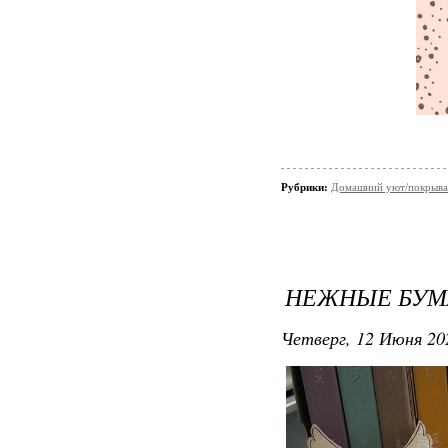
Рубрики:
Домашний уют/покрывал
НЕЖНЫЕ БУМ
Четверг, 12 Июня 20