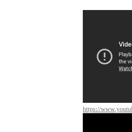
https://www.you