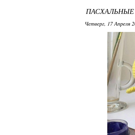
ПАСХАЛЬНЫЕ
Четверг, 17 Апреля 2