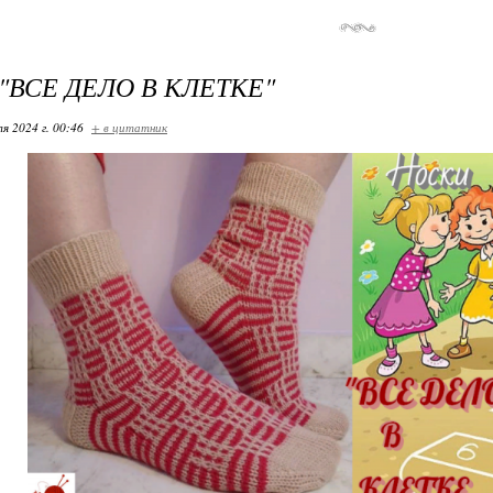
"ВСЕ ДЕЛО В КЛЕТКЕ"
я 2024 г. 00:46
+ в цитатник