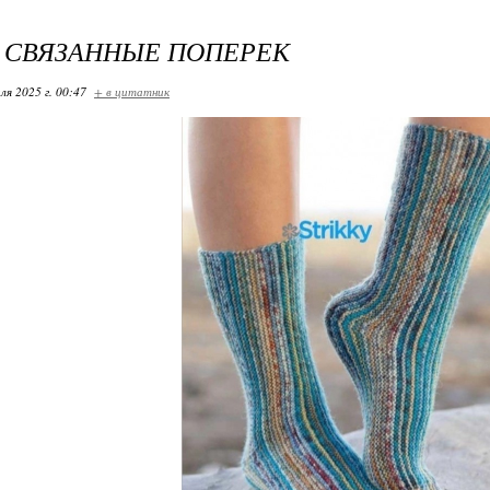
, СВЯЗАННЫЕ ПОПЕРЕК
ля 2025 г. 00:47
+ в цитатник