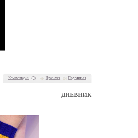
Комментарии
(
0
)
Нравится
Поделиться
ДНЕВНИК