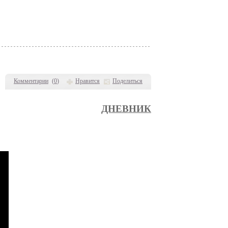
Комментарии
(
0
)
Нравится
Поделиться
ДНЕВНИК