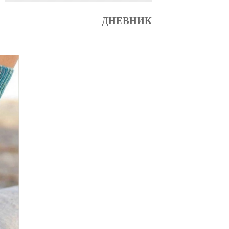
ДНЕВНИК