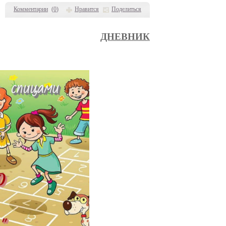
Комментарии
(
0
)
Нравится
Поделиться
ДНЕВНИК