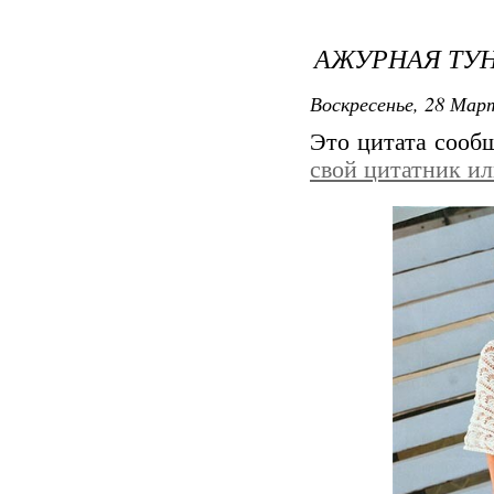
АЖУРНАЯ ТУН
Воскресенье, 28 Март
Это цитата соо
свой цитатник и