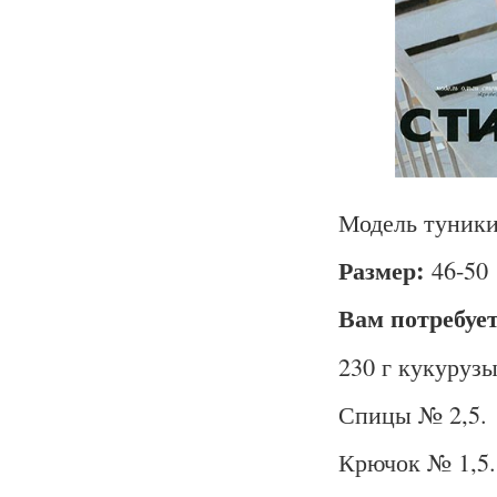
Модель туники
Размер:
46-50
Вам потребуе
230 г кукурузы
Спицы № 2,5.
Крючок № 1,5.