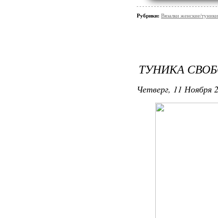
Рубрики:
Вязалки женские/туники
ТУНИКА СВО
Четверг, 11 Ноября 2