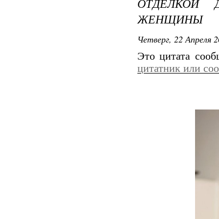
ОТДЕЛКОЙ 
ЖЕНЩИНЫ
Четверг, 22 Апреля 2
Это цитата соо
цитатник или со