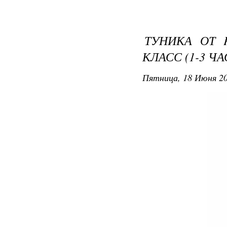
ТУНИКА ОТ 
КЛАСС (1-3 ЧА
Пятница, 18 Июня 20