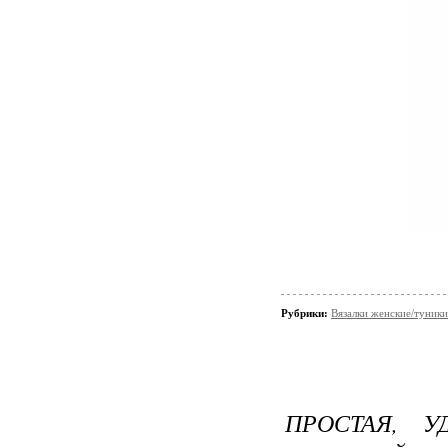
Рубрики:
Вязалки женские/туники
ПРОСТАЯ, 