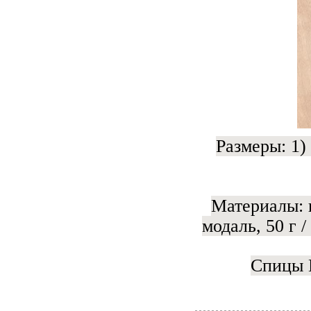
Размеры: 1) 
Материалы: 
модаль, 50 г /
Спицы 