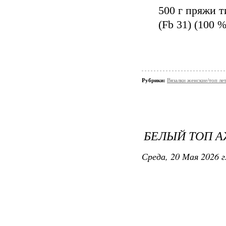
500 г пряжи 
(Fb 31) (100 
Рубрики:
Вязалки женские/топ ле
БЕЛЫЙ ТОП 
Среда, 20 Мая 2026 г