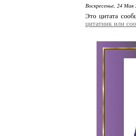
Воскресенье, 24 Мая 
Это цитата соо
цитатник или со