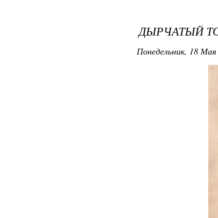
ДЫРЧАТЫЙ ТО
Понедельник, 18 Мая 