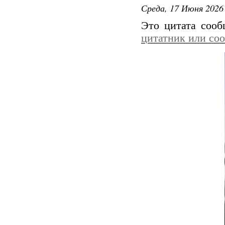
Среда, 17 Июня 2026 
Это цитата соо
цитатник или со