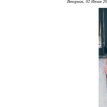
Вторник, 02 Июня 20