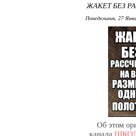
ЖАКЕТ БЕЗ Р
Понедельник, 27 Янва
Об этом ор
канала
ШКОЛ