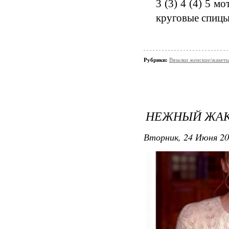
3 (3) 4 (4) 5 
круговые спицы
Рубрики:
Вязалки женские/жакет
НЕЖНЫЙ ЖАКЕ
Вторник, 24 Июня 20