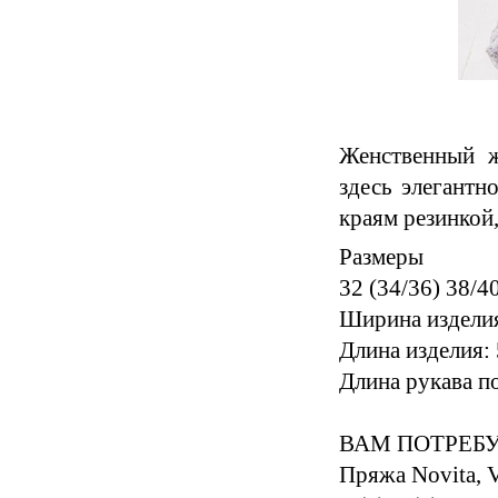
Женственный ж
здесь элегантн
краям резинкой
Размеры
32 (34/36) 38/4
Ширина изделия 
Длина изделия: 
Длина рукава по
ВАМ ПОТРЕБ
Пряжа Novita, 