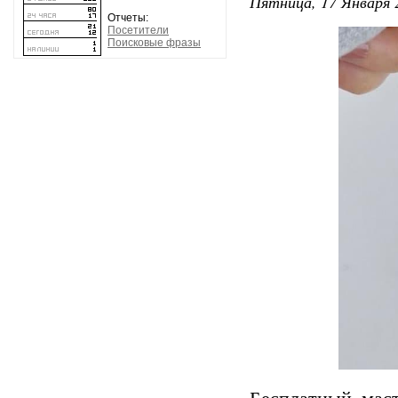
Пятница, 17 Января 
Отчеты:
Посетители
Поисковые фразы