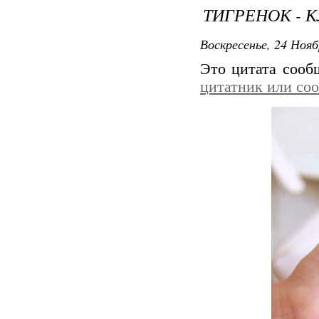
ТИГРЕНОК -
Воскресенье, 24 Нояб
Это цитата соо
цитатник или со