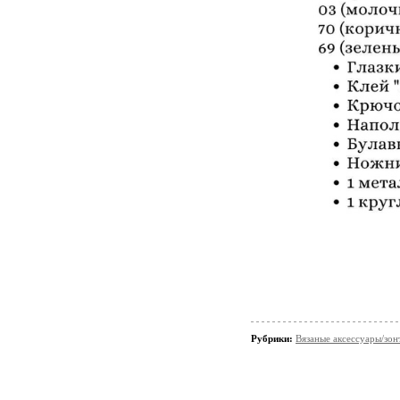
Рубрики:
Вязаные аксессуары/зонт