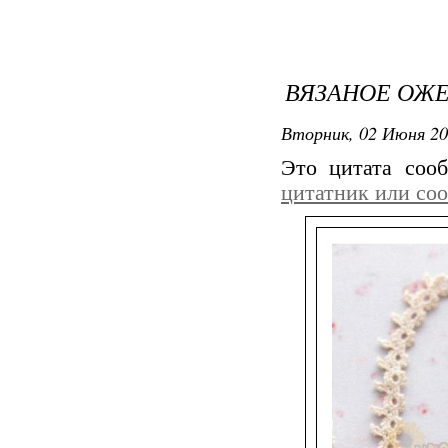
ВЯЗАНОЕ ОЖЕ
Вторник, 02 Июня 20
Это цитата со
цитатник или со