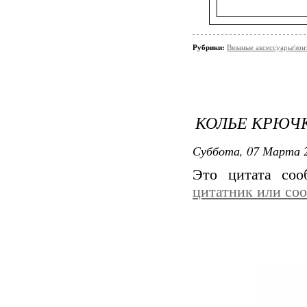
Рубрики:
Вязаные аксессуары/зонт
КОЛЬЕ КРЮЧ
Суббота, 07 Марта 2
Это цитата со
цитатник или со