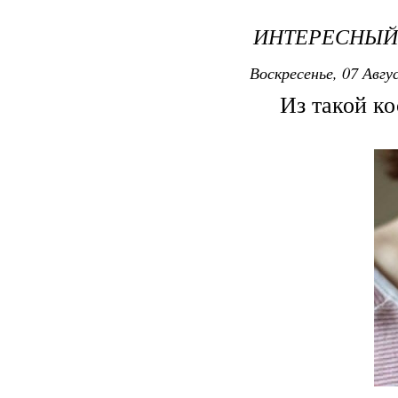
ИНТЕРЕСНЫЙ
Воскресенье, 07 Авгу
Из такой к