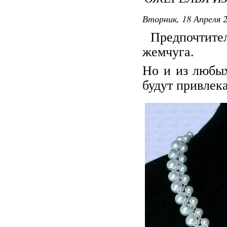
Вторник, 18 Апреля 2
Предпочтите
жемчуга.
Но и из любых
будут привлек