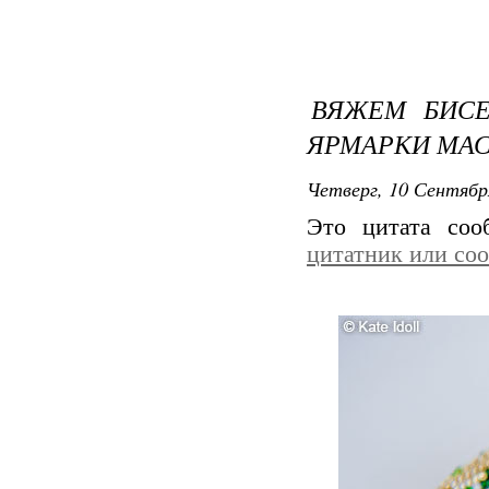
ВЯЖЕМ БИС
ЯРМАРКИ МАС
Четверг, 10 Сентябр
Это цитата со
цитатник или со