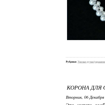
Рубрики:
Умелые ручки/украшени
КОРОНА ДЛЯ
Вторник, 06 Декабря 