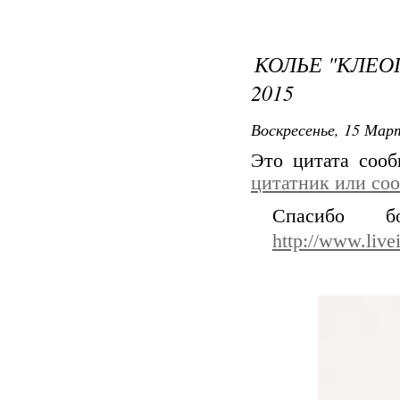
КОЛЬЕ "КЛЕОП
2015
Воскресенье, 15 Март
Это цитата соо
цитатник или со
Спасибо 
http://www.live