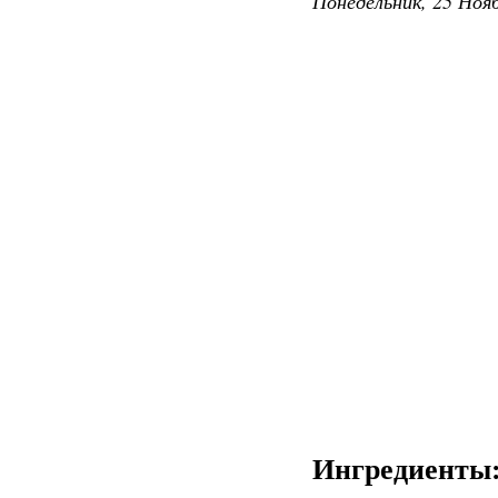
Понедельник, 25 Нояб
Ингредиенты