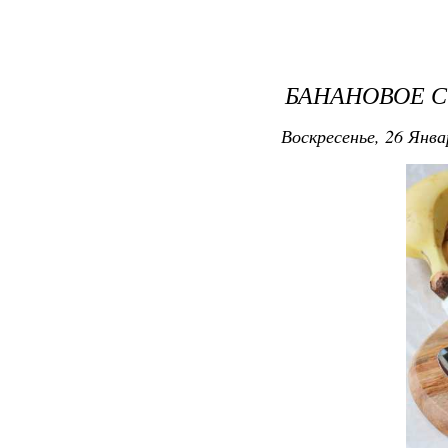
БАНАНОВОЕ 
Воскресенье, 26 Янва