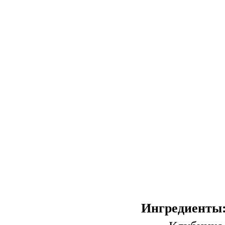
Ингредиенты