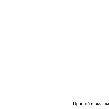
Простой и вкусны