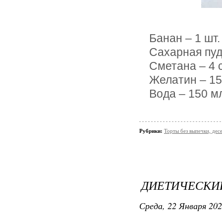
Банан – 1 шт.
Сахарная пудр
Сметана – 4 с
Желатин – 15
Вода – 150 м
Рубрики:
Торты без выпечки, де
ДИЕТИЧЕСКИ
Среда, 22 Января 202