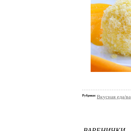
Рубрики:
Вкусная еда/ва
ВАРЕНИЧКИ