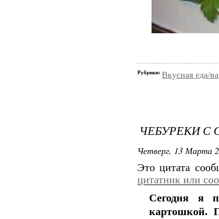
Рубрики:
Вкусная еда/ва
ЧЕБУРЕКИ С
Четверг, 13 Марта 2
Это цитата соо
цитатник или со
Сегодня я п
картошкой. П