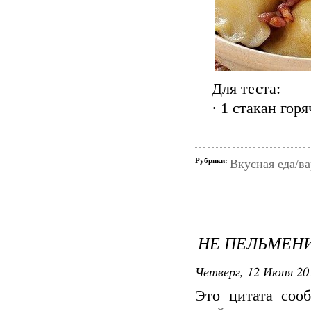
Для теста:
· 1 стакан гор
Рубрики:
Вкусная еда/ва
НЕ ПЕЛЬМЕНИ
Четверг, 12 Июня 20
Это цитата со