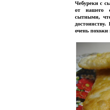
Чебуреки с с
от нашего 
сытными, чт
достоинству.
очень похожи