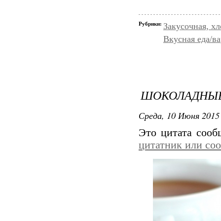
Рубрики:
Закусочная, х
Вкусная еда/ва
ШОКОЛАДНЫЕ
Среда, 10 Июня 2015 
Это цитата соо
цитатник или со