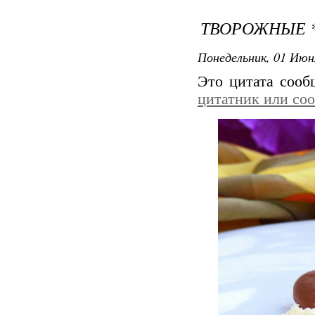
ТВОРОЖНЫЕ 
Понедельник, 01 Июн
Это цитата соо
цитатник или со