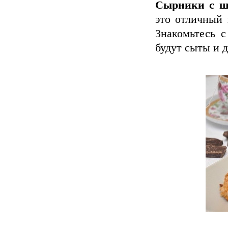
Сырники с ш
это отличный 
Знакомьтесь с
будут сыты и 