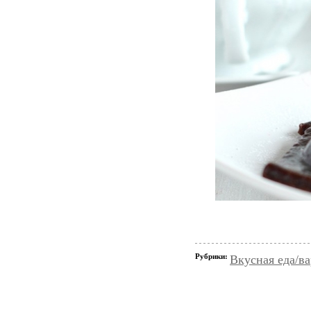
Рубрики:
Вкусная еда/ва