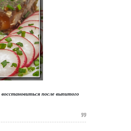
восстановиться после выпитого