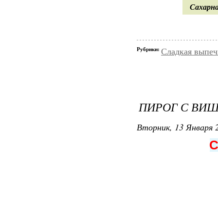
Сахарна
Рубрики:
Сладкая выпеч
ПИРОГ С ВИ
Вторник, 13 Января 2
С