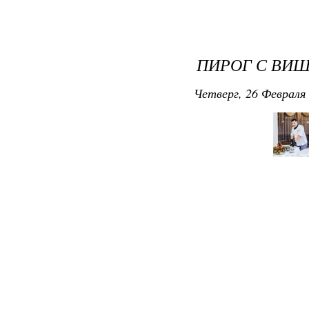
ПИРОГ С ВИШ
Четверг, 26 Февраля 