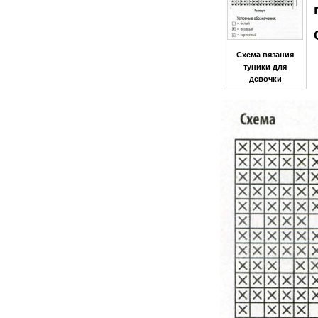
Схема вязания
туники для
девочки