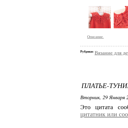
Описание.
Рубрики:
Вязание для д
ПЛАТЬЕ-ТУНИ
Вторник, 29 Января 2
Это цитата со
цитатник или со