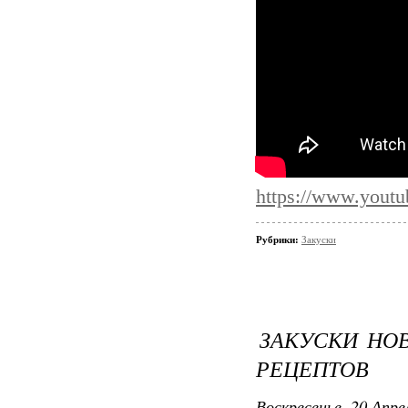
https://www.you
Рубрики:
Закуски
ЗАКУСКИ НО
РЕЦЕПТОВ
Воскресенье, 20 Апре