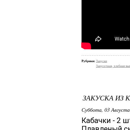
Рубрики:
Закуски
Закусочная, хлебная вы
ЗАКУСКА ИЗ 
Суббота, 03 Августа
Кабачки - 2 ш
Плавленый сы