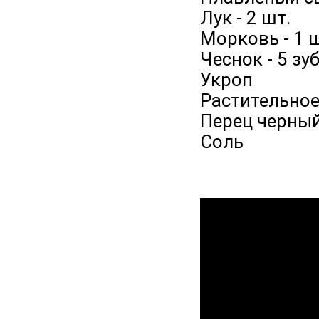
Лук - 2 шт.
Морковь - 1 
Чеснок - 5 зуб
Укроп
Растительное
Перец черны
Соль