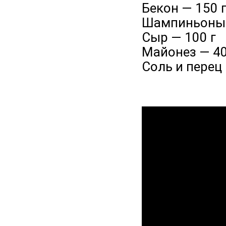
Бекон — 150 
Шампиньоны 
Сыр — 100 г
Майонез — 40
Соль и перец 