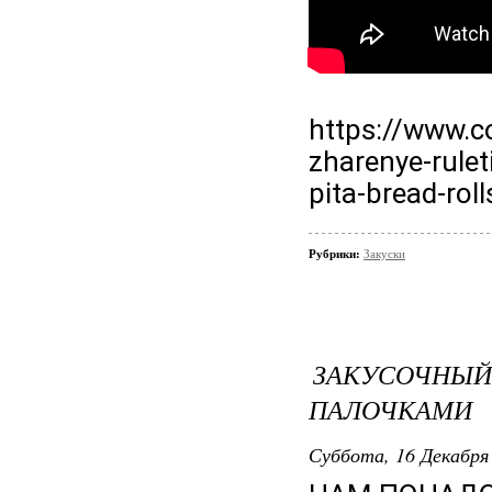
https://www.c
zharenye-rulet
pita-bread-roll
Рубрики:
Закуски
ЗАКУСОЧН
ПАЛОЧКАМИ
Суббота, 16 Декабря 