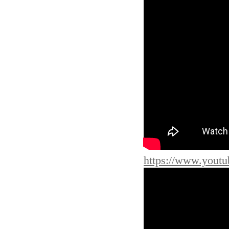
https://www.you