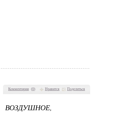
Комментарии
(
0
)
Нравится
Поделиться
 ВОЗДУШНОЕ,