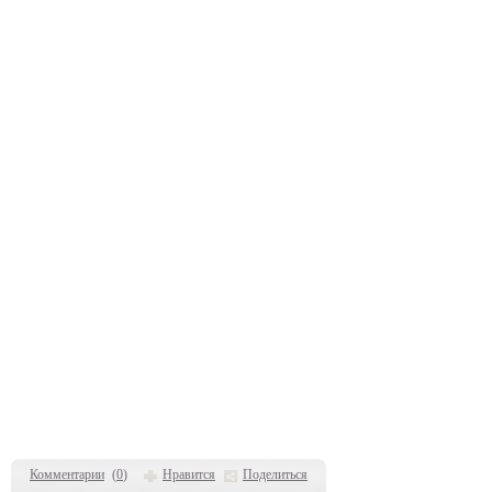
Комментарии
(
0
)
Нравится
Поделиться