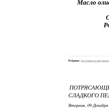
Масло оли
Р
Рубрики:
Заготовки на зиму/конс
ПОТРЯСАЮЩЕ 
СЛАДКОГО ПЕР
Вторник, 09 Декабря 