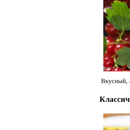
Вкусный, 
Классич