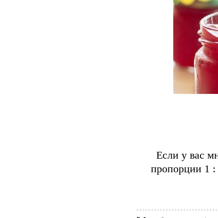
Если у вас м
пропорции 1 :