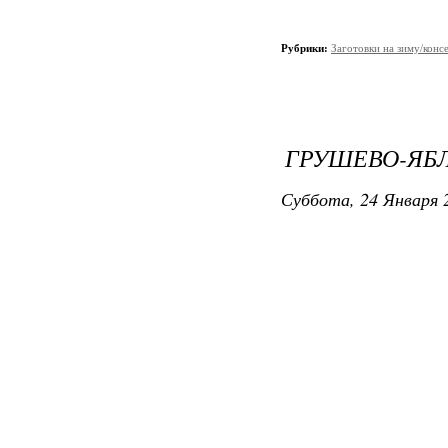
Рубрики:
Заготовки на зиму/конс
ГРУШЕВО-ЯБ
Суббота, 24 Января 2