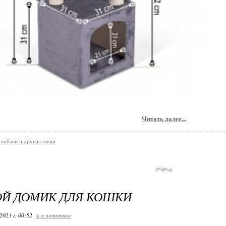
Читать далее...
обаки и другие звери
ОЙ ДОМИК ДЛЯ КОШКИ
2023 г. 00:52
+ в цитатник