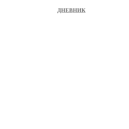
ДНЕВНИК