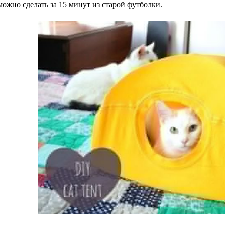
ожно сделать за 15 минут из старой футболки.