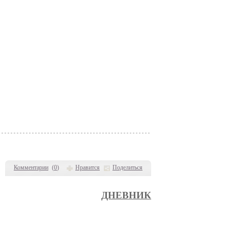
Комментарии
(
0
)
Нравится
Поделиться
ДНЕВНИК