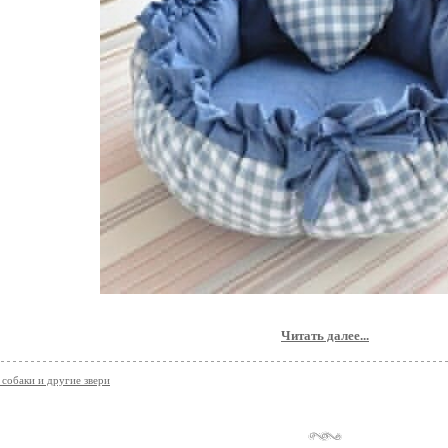
Читать далее...
обаки и другие звери