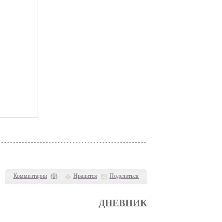
Комментарии
(
0
)
Нравится
Поделиться
ДНЕВНИК