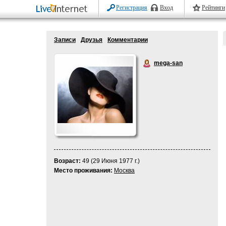
Регистрация
Вход
Рейтинги
Записи
Друзья
Комментарии
mega-san
Возраст:
49 (29 Июня 1977 г.)
Место проживания:
Москва