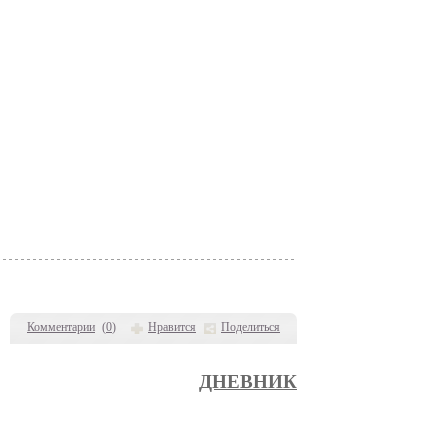
Комментарии
(
0
)
Нравится
Поделиться
ДНЕВНИК