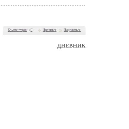
Комментарии
(
0
)
Нравится
Поделиться
ДНЕВНИК