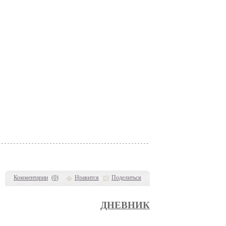
Комментарии
(
0
)
Нравится
Поделиться
ДНЕВНИК