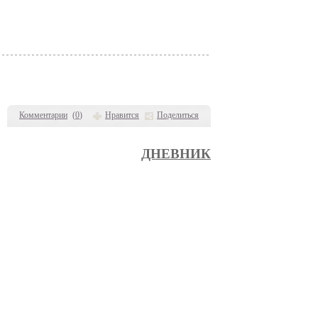
Комментарии
(
0
)
Нравится
Поделиться
ДНЕВНИК