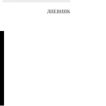
ДНЕВНИК