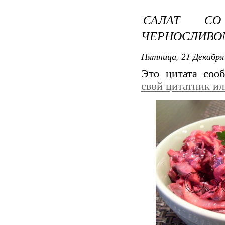
САЛАТ СО
ЧЕРНОСЛИВО
Пятница, 21 Декабря 
Это цитата со
свой цитатник и