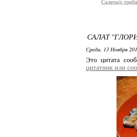
Салаты/с гриб
САЛАТ "ГЛОР
Среда, 13 Ноября 201
Это цитата соо
цитатник или со