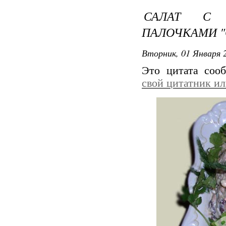
САЛАТ С 
ПАЛОЧКАМИ "
Вторник, 01 Января 2
Это цитата со
свой цитатник и