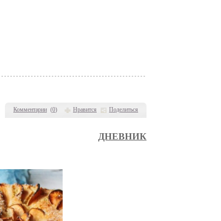
Комментарии
(
0
)
Нравится
Поделиться
ДНЕВНИК