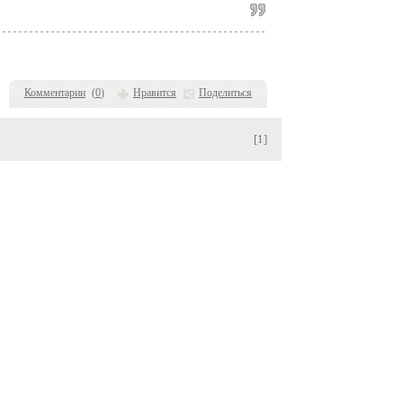
Комментарии
(
0
)
Нравится
Поделиться
[1]