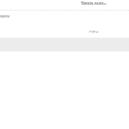
Читать далее...
ликеры