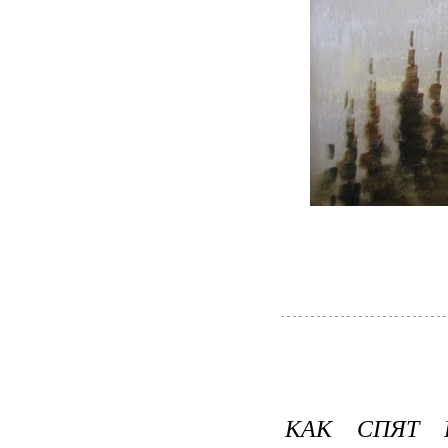
КАК СПЯТ 