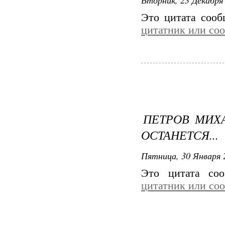
Это цитата соо
цитатник или со
ПЕТРОВ МИХА
ОСТАНЕТСЯ...
Пятница, 30 Января 
Это цитата со
цитатник или со