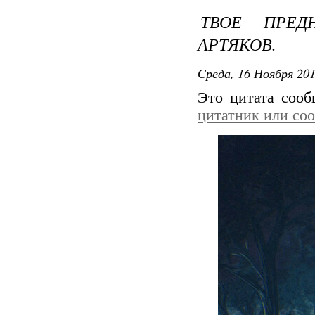
ТВОЕ ПРЕД
АРТЯКОВ.
Среда, 16 Ноября 201
Это цитата соо
цитатник или со