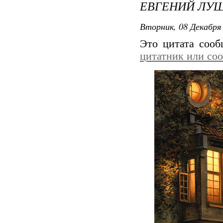
ЕВГЕНИЙ ЛУ
Вторник, 08 Декабря 
Это цитата соо
цитатник или со