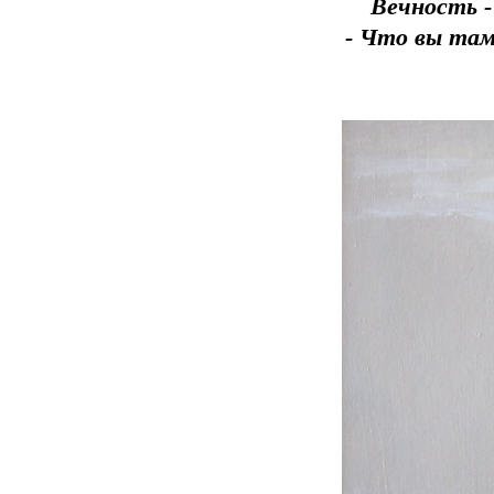
Вечность -
- Что вы там