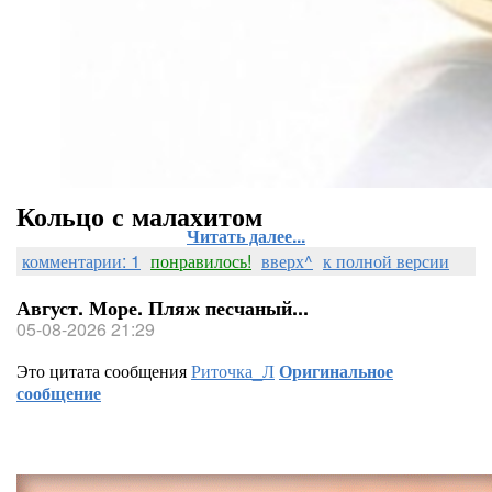
Кольцо с малахитом
Читать далее...
комментарии: 1
понравилось!
вверх^
к полной версии
Август. Море. Пляж песчаный...
05-08-2026 21:29
Это цитата сообщения
Риточка_Л
Оригинальное
сообщение