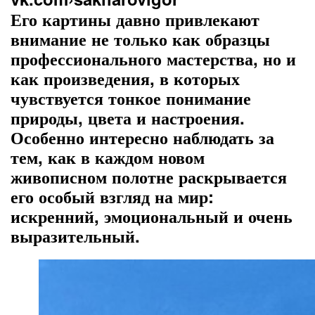
Его картины давно привлекают
внимание не только как образцы
профессионального мастерства, но и
как произведения, в которых
чувствуется тонкое понимание
природы, цвета и настроения.
Особенно интересно наблюдать за
тем, как в каждом новом
живописном полотне раскрывается
его особый взгляд на мир:
искренний, эмоциональный и очень
выразительный.