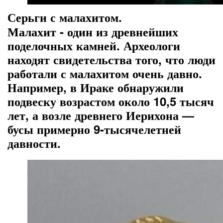
Серьги с малахитом.
Малахит - один из древнейших
поделочных камней. Археологи
находят свидетельства того, что люди
работали с малахитом очень давно.
Например, в Ираке обнаружили
подвеску возрастом около 10,5 тысяч
лет, а возле древнего Иерихона —
бусы примерно 9-тысячелетней
давности.