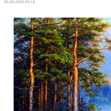
06-08-2026 06:15