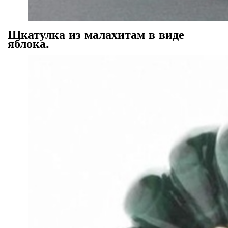
Шкатулка из малахитам в виде
яблока.