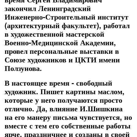
закончил Ленинградский
Инженерно-Строительный институт
(архитектурный факультет), работал
в художественной мастерской
Военно-Медицинской Академии,
провел персональные выставки в
Союзе художников и ЦКТИ имени
Ползунова.
В настоящее время - свободный
художник. Пишет картины маслом,
которые у него получаются просто
отлично. Да, влияние И.Шишкина
на его манеру письма чувствуется, но
вместе с тем его собственные работы
ярче, праздничнее и созданы в своей