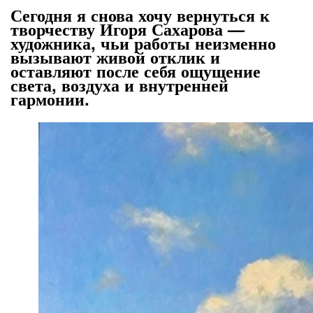
Сегодня я снова хочу вернуться к
творчеству Игоря Сахарова —
художника, чьи работы неизменно
вызывают живой отклик и
оставляют после себя ощущение
света, воздуха и внутренней
гармонии.