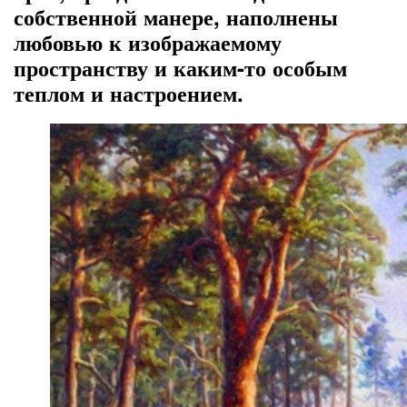
собственной манере, наполнены
любовью к изображаемому
пространству и каким-то особым
теплом и настроением.