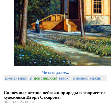
Читать далее...
комментарии: 2
понравилось!
вверх^
к полной версии
Солнечные летние пейзажи природы в творчестве
художника Игоря Сахарова.
06-08-2026 06:07