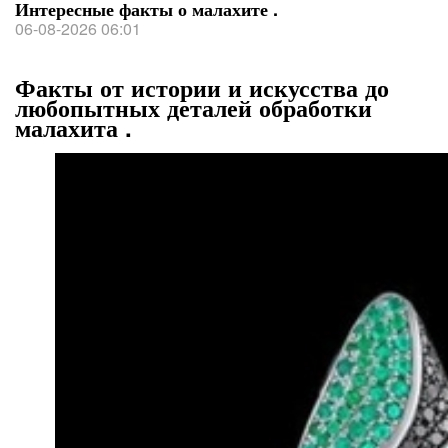
Интересные факты о малахите .
06-08-2026 06:01
Факты от истории и искусства до
любопытных деталей обработки
малахита .