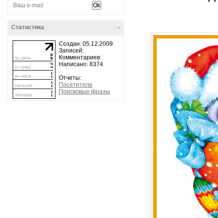
Статистика
-
Создан: 05.12.2009
Записей:
Комментариев:
Написано: 8374
Отчеты:
Посетители
Поисковые фразы