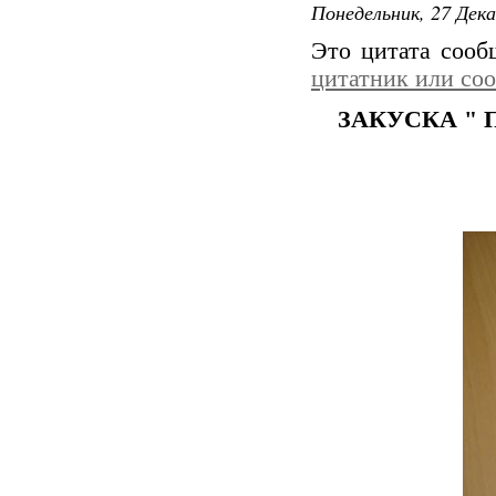
Понедельник, 27 Дека
Это цитата соо
цитатник или со
ЗАКУСКА "