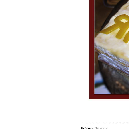
Рубрики:
Рецепты