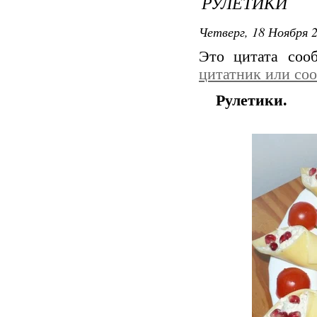
РУЛЕТИКИ
Четверг, 18 Ноября 2
Это цитата со
цитатник или со
Рулетики.