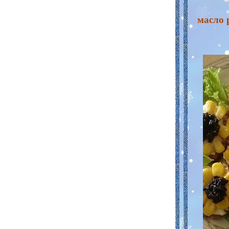
масло 