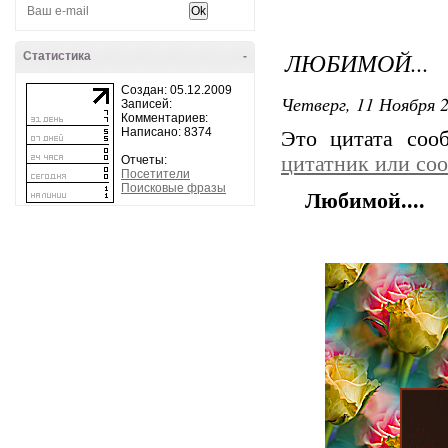
ЛЮБИМОЙ...
Статистика
-
Создан: 05.12.2009
Четверг, 11 Ноября 2
Записей:
Комментариев:
Написано: 8374
Это цитата со
цитатник или со
Отчеты:
Посетители
Поисковые фразы
Любимой....