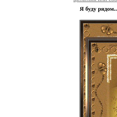
Я буду рядом...