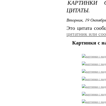
КАРТИНКИ 
ЦИТАТЫ.
Вторник, 19 Октября
Это цитата соо
цитатник или со
Картинки с н