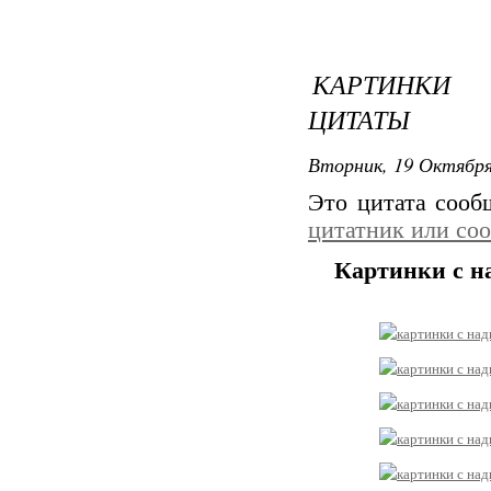
КАРТИНКИ 
ЦИТАТЫ
Вторник, 19 Октября
Это цитата соо
цитатник или со
Картинки с н