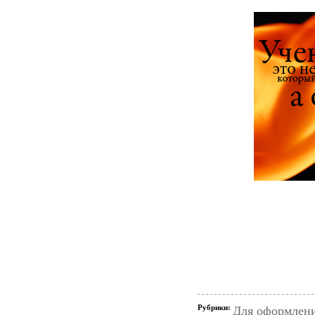
Рубрики:
Для оформлени