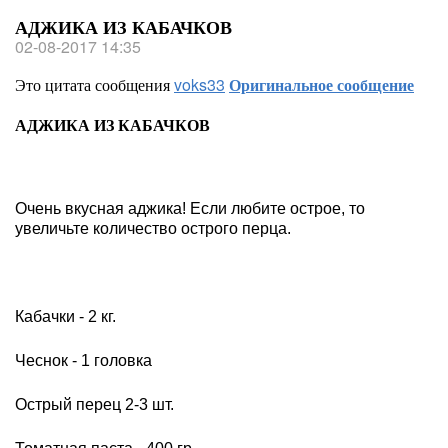
АДЖИКА ИЗ КАБАЧКОВ
02-08-2017 14:35
Это цитата сообщения
voks33
Оригинальное сообщение
АДЖИКА ИЗ КАБАЧКОВ
Очень вкусная аджика! Если любите острое, то
увеличьте количество острого перца.
Кабачки - 2 кг.
Чеснок - 1 головка
Острый перец 2-3 шт.