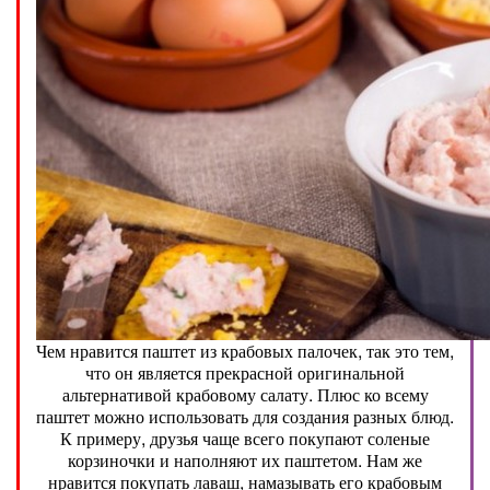
Чем нравится паштет из крабовых палочек, так это тем,
что он является прекрасной оригинальной
альтернативой крабовому салату. Плюс ко всему
паштет можно использовать для создания разных блюд.
К примеру, друзья чаще всего покупают соленые
корзиночки и наполняют их паштетом. Нам же
нравится покупать лаваш, намазывать его крабовым