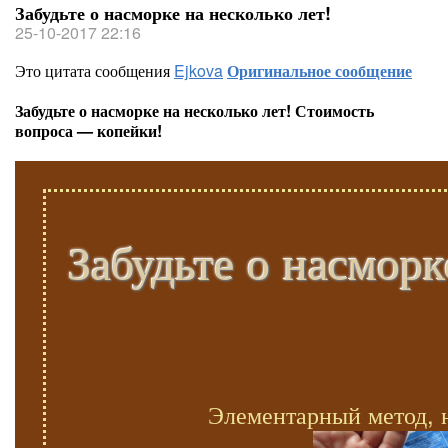
Забудьте о насморке на несколько лет!
25-10-2017 22:16
Это цитата сообщения
Ejkova
Оригинальное сообщение
Забудьте о насморке на несколько лет! Стоимость
вопроса — копейки!
Забудьте о насморк
Элементарный метод, 