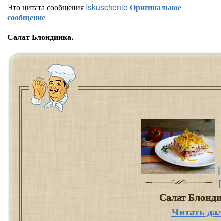
Это цитата сообщения
Iskuschenie
Оригинальное
сообщение
Салат Блондинка.
Салат Блонд
Читать да