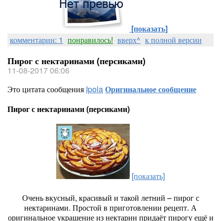
[показать]
комментарии: 1
понравилось!
вверх^
к полной версии
Пирог с нектаринами (персиками)
11-08-2017 06:06
Это цитата сообщения
Ipola
Оригинальное сообщение
Пирог с нектаринами (персиками)
[показать]
Очень вкусный, красивый и такой летний – пирог с
нектаринами. Простой в приготовлении рецепт. А
оригинальное украшение из нектарин придаёт пирогу ещё и