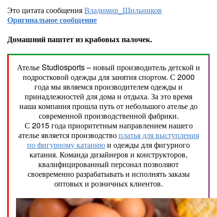
Это цитата сообщения
Владимир_Шильников
Оригинальное сообщение
Домашний паштет из крабовых палочек.
Ателье Studiosports – новый производитель детской и
подростковой одежды для занятия спортом. С 2000
года мы являемся производителем одежды и
принадлежностей для дома и отдыха. За это время
наша компания прошла путь от небольшого ателье до
современной производственной фабрики.
С 2015 года приоритетным направлением нашего
ателье является производство
платья для выступления
по фигурному катанию
и одежды для фигурного
катания. Команда дизайнеров и конструкторов,
квалифицированный персонал позволяют
своевременно разрабатывать и исполнять заказы
оптовых и розничных клиентов.