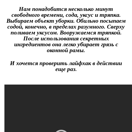
Нам понадобится несколько минут
свободного времени, сода, уксус и тряпка.
Выбираем объект уборки. Обильно посыпаем
содой, конечно, в пределах разумного. Сверху
поливаем уксусом. Вооружаемся тряпкой.
После использования секретных
ингредиентов она легко убирает грязь с
оконной рамы.
И хочется проверить лайфхак в действии
еще раз.