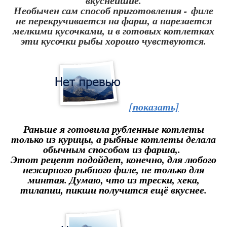
вкуснейшие.
Необычен сам способ приготовления - филе
не перекручивается на фарш, а нарезается
мелкими кусочками, и в готовых котлетках
эти кусочки рыбы хорошо чувствуются.
[показать]
Раньше я готовила рубленные котлеты
только из курицы, а рыбные котлеты делала
обычным способом из фарша,.
Этот рецепт подойдет, конечно, для любого
нежирного рыбного филе, не только для
минтая. Думаю, что из трески, хека,
тилапии, пикши получится ещё вкуснее.