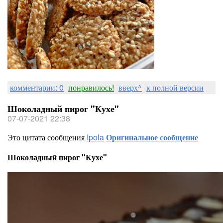
комментарии: 0
понравилось!
вверх^
к полной версии
Шоколадный пирог "Кухе"
07-07-2021 22:38
Это цитата сообщения
Ipola
Оригинальное сообщение
Шоколадный пирог "Кухе"