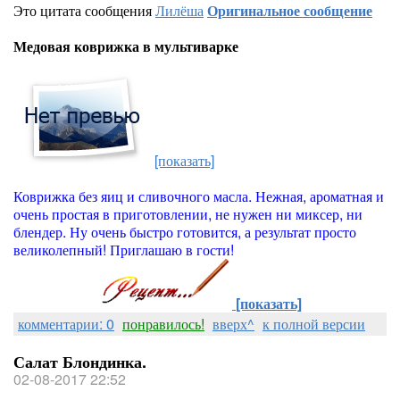
Это цитата сообщения
Лилёша
Оригинальное сообщение
Медовая коврижка в мультиварке
[показать]
Коврижка без яиц и сливочного масла. Нежная, ароматная и
очень простая в приготовлении, не нужен ни миксер, ни
блендер. Ну очень быстро готовится, а результат просто
великолепный! Приглашаю в гости!
[показать]
комментарии: 0
понравилось!
вверх^
к полной версии
Салат Блондинка.
02-08-2017 22:52