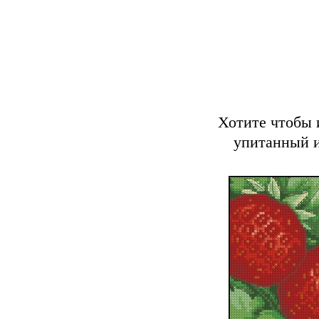
Хотите чтобы 
упитанный и