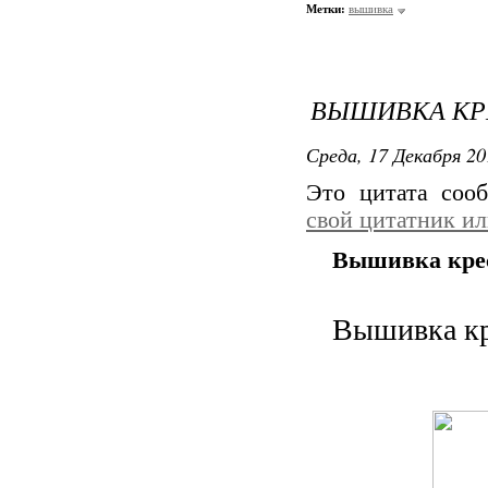
Метки:
вышивка
ВЫШИВКА КР
Среда, 17 Декабря 20
Это цитата со
свой цитатник и
Вышивка кре
Вышивка кр