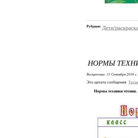
Рубрики:
Дети/раскраск
НОРМЫ ТЕХН
Воскресенье, 11 Сентября 2016 г.
Это цитата сообщения
Тать
Нормы техники чтения.