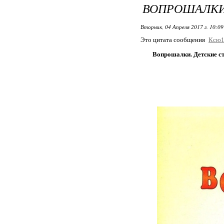
ВОПРОШАЛКИ
Вторник, 04 Апреля 2017 г. 10:0
Это цитата сообщения
Ксю1
Вопрошалки. Детские с