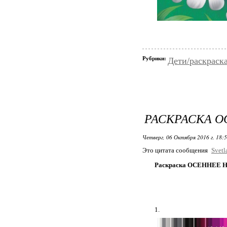
Рубрики:
Дети/раскраск
РАСКРАСКА О
Четверг, 06 Октября 2016 г. 18:
Это цитата сообщения
Svetl
Раскраска ОСЕННЕЕ
1.