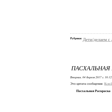
Рубрики:
Дети/делаем с
ПАСХАЛЬНАЯ 
Вторник, 04 Апреля 2017 г. 10:1
Это цитата сообщения
Ксю1
Пасхальная Раскраска