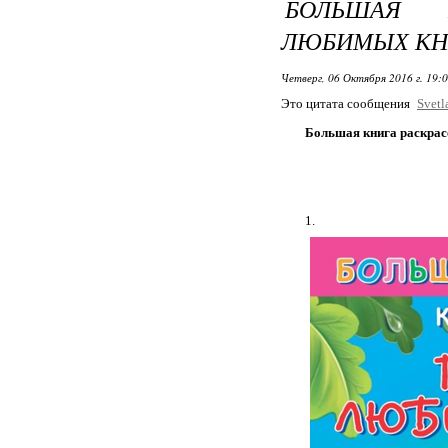
БОЛЬШАЯ 
ЛЮБИМЫХ КН
Четверг, 06 Октября 2016 г. 19:
Это цитата сообщения
Svetl
Большая книга раск
1.