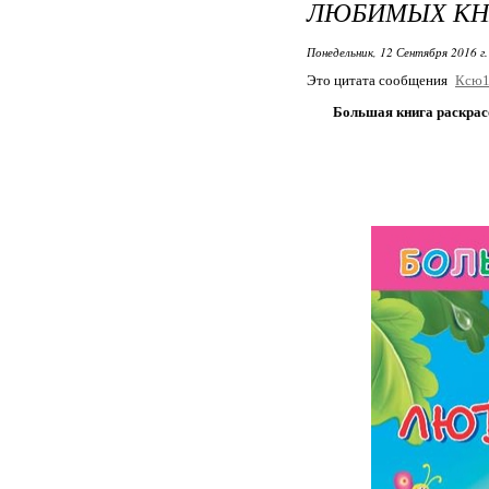
ЛЮБИМЫХ КН
Понедельник, 12 Сентября 2016 г
Это цитата сообщения
Ксю1
Большая книга раскрас