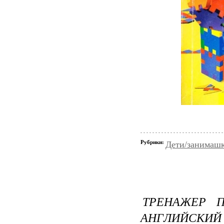
Рубрики:
Дети/занимашк
ТРЕНАЖЕР 
АНГЛИЙСКИЙ