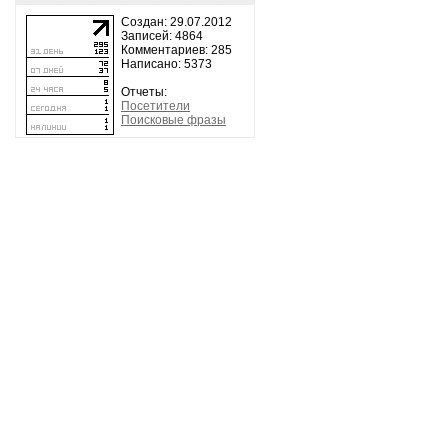
Создан: 29.07.2012
Записей: 4864
Комментариев: 285
Написано: 5373
Отчеты:
Посетители
Поисковые фразы