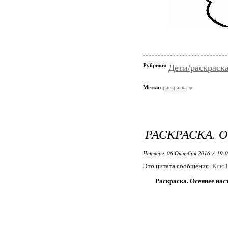
Рубрики:
Дети/раскраск
Метки:
раскраска
РАСКРАСКА. 
Четверг, 06 Октября 2016 г. 19:
Это цитата сообщения
Ксю1
Раскраска. Осеннее нас