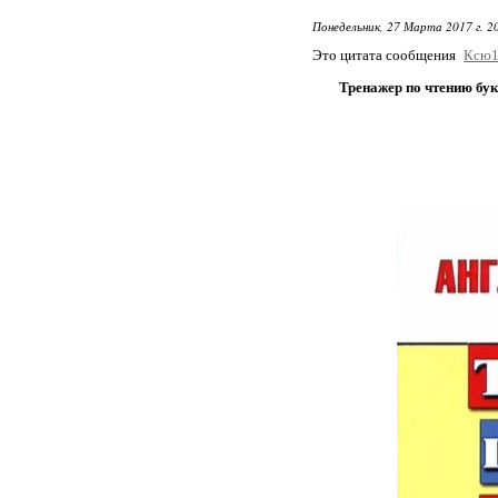
Понедельник, 27 Марта 2017 г. 2
Это цитата сообщения
Ксю1
Тренажер по чтению бук