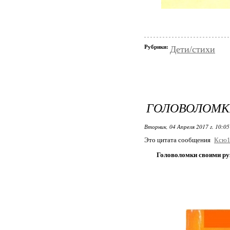
Рубрики:
Дети/стихи
ГОЛОВОЛОМК
Вторник, 04 Апреля 2017 г. 10:0
Это цитата сообщения
Ксю1
Головоломки своими р