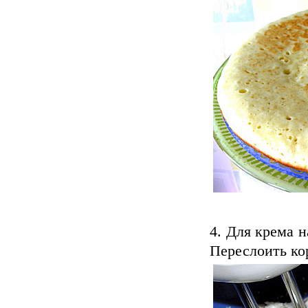
Для крема н
Переслоить ко