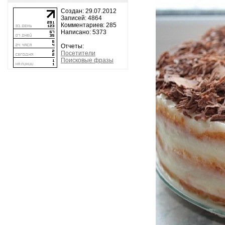
Создан: 29.07.2012
Записей: 4864
Комментариев: 285
Написано: 5373
Отчеты:
Посетители
Поисковые фразы