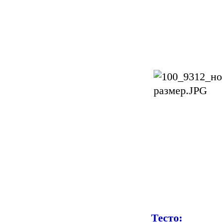
Тесто: