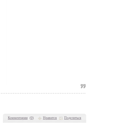
Комментарии
(
0
)
Нравится
Поделиться