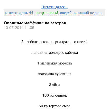
Читать далее...
комментарии: 44
понравилось!
вверх^
к полной версии
Овощные маффины на завтрак
13-07-2014 11:05
3 шт болгарского перца (разного цвета)
половина молодого кабачка
1 маленькая морковь
половина луковицы
2 яйца
100 мл сливок
50 гр тертого сыра