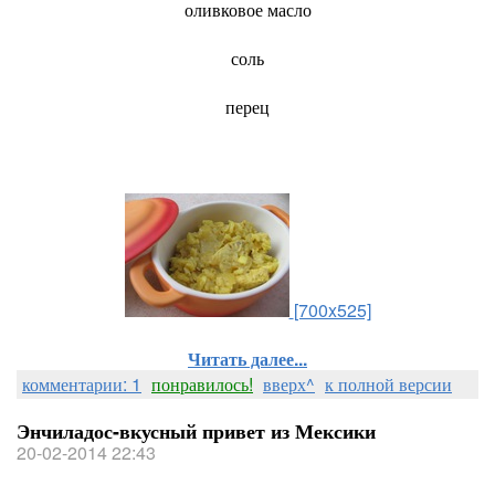
оливковое масло
соль
перец
[700x525]
Читать далее...
комментарии: 1
понравилось!
вверх^
к полной версии
Энчиладос-вкусный привет из Мексики
20-02-2014 22:43