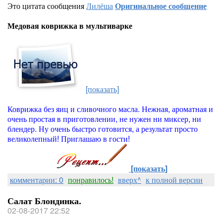
Это цитата сообщения
Лилёша
Оригинальное сообщение
Медовая коврижка в мультиварке
[показать]
Коврижка без яиц и сливочного масла. Нежная, ароматная и
очень простая в приготовлении, не нужен ни миксер, ни
блендер. Ну очень быстро готовится, а результат просто
великолепный! Приглашаю в гости!
[показать]
комментарии: 0
понравилось!
вверх^
к полной версии
Салат Блондинка.
02-08-2017 22:52