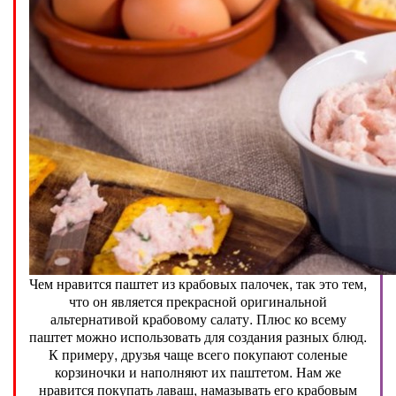
Чем нравится паштет из крабовых палочек, так это тем,
что он является прекрасной оригинальной
альтернативой крабовому салату. Плюс ко всему
паштет можно использовать для создания разных блюд.
К примеру, друзья чаще всего покупают соленые
корзиночки и наполняют их паштетом. Нам же
нравится покупать лаваш, намазывать его крабовым