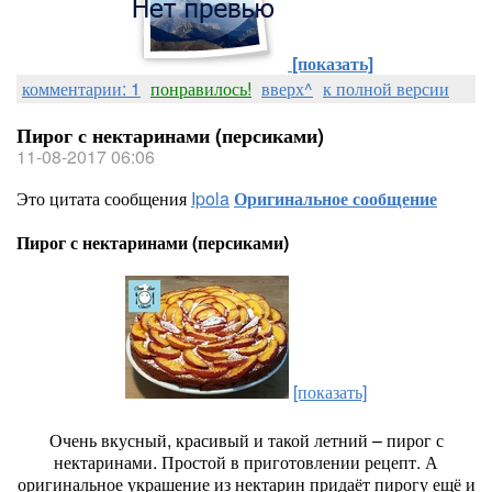
[показать]
комментарии: 1
понравилось!
вверх^
к полной версии
Пирог с нектаринами (персиками)
11-08-2017 06:06
Это цитата сообщения
Ipola
Оригинальное сообщение
Пирог с нектаринами (персиками)
[показать]
Очень вкусный, красивый и такой летний – пирог с
нектаринами. Простой в приготовлении рецепт. А
оригинальное украшение из нектарин придаёт пирогу ещё и