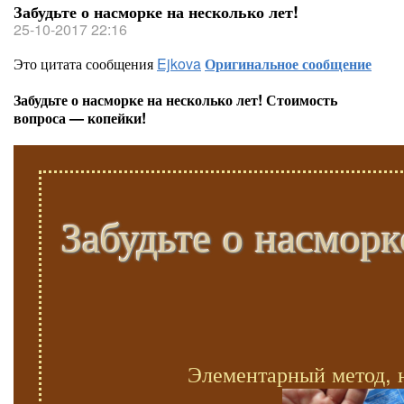
Забудьте о насморке на несколько лет!
25-10-2017 22:16
Это цитата сообщения
Ejkova
Оригинальное сообщение
Забудьте о насморке на несколько лет! Стоимость
вопроса — копейки!
Забудьте о насморк
Элементарный метод, 