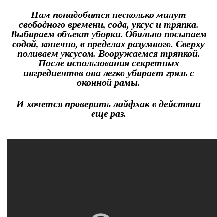
Нам понадобится несколько минут
свободного времени, сода, уксус и тряпка.
Выбираем объект уборки. Обильно посыпаем
содой, конечно, в пределах разумного. Сверху
поливаем уксусом. Вооружаемся тряпкой.
После использования секретных
ингредиентов она легко убирает грязь с
оконной рамы.
И хочется проверить лайфхак в действии
еще раз.