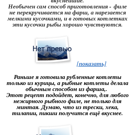
вкуснейшие.
Необычен сам способ приготовления - филе
не перекручивается на фарш, а нарезается
мелкими кусочками, и в готовых котлетках
эти кусочки рыбы хорошо чувствуются.
[показать]
Раньше я готовила рубленные котлеты
только из курицы, а рыбные котлеты делала
обычным способом из фарша,.
Этот рецепт подойдет, конечно, для любого
нежирного рыбного филе, не только для
минтая. Думаю, что из трески, хека,
тилапии, пикши получится ещё вкуснее.