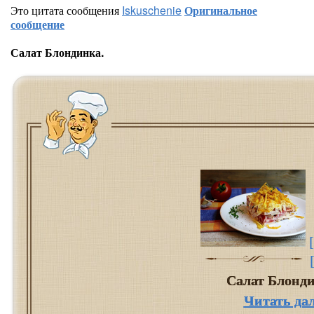
Это цитата сообщения
Iskuschenie
Оригинальное
сообщение
Салат Блондинка.
Салат Блонд
Читать да