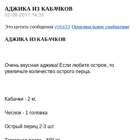
АДЖИКА ИЗ КАБАЧКОВ
02-08-2017 14:35
Это цитата сообщения
voks33
Оригинальное сообщение
АДЖИКА ИЗ КАБАЧКОВ
Очень вкусная аджика! Если любите острое, то
увеличьте количество острого перца.
Кабачки - 2 кг.
Чеснок - 1 головка
Острый перец 2-3 шт.