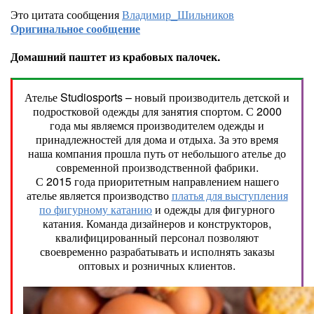
Это цитата сообщения
Владимир_Шильников
Оригинальное сообщение
Домашний паштет из крабовых палочек.
Ателье Studiosports – новый производитель детской и
подростковой одежды для занятия спортом. С 2000
года мы являемся производителем одежды и
принадлежностей для дома и отдыха. За это время
наша компания прошла путь от небольшого ателье до
современной производственной фабрики.
С 2015 года приоритетным направлением нашего
ателье является производство
платья для выступления
по фигурному катанию
и одежды для фигурного
катания. Команда дизайнеров и конструкторов,
квалифицированный персонал позволяют
своевременно разрабатывать и исполнять заказы
оптовых и розничных клиентов.