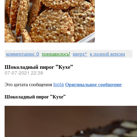
комментарии: 0
понравилось!
вверх^
к полной версии
Шоколадный пирог "Кухе"
07-07-2021 22:38
Это цитата сообщения
Ipola
Оригинальное сообщение
Шоколадный пирог "Кухе"