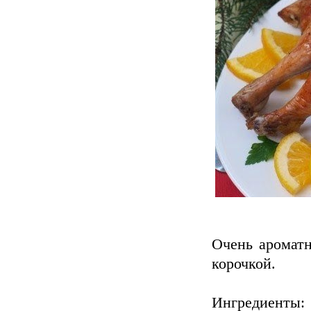
Очень ароматн
корочкой.
Ингредиенты: