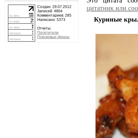
Это цитата со
цитатник или со
Создан: 29.07.2012
Записей: 4864
Комментариев: 285
Куриные крыл
Написано: 5373
Отчеты:
Посетители
Поисковые фразы