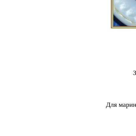
Для марин