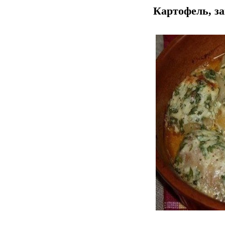
Картофель, з