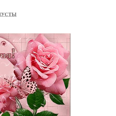
АПУСТЫ