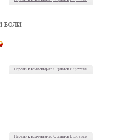
Й БОЛИ
Перейти к комментарию
С цитатой
В цитатник
Перейти к комментарию
С цитатой
В цитатник