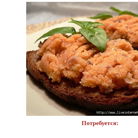
Потребуется: