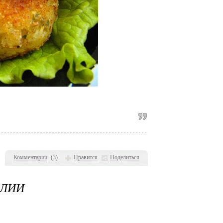
Комментарии
(
3
)
Нравится
Поделиться
АЛИИ