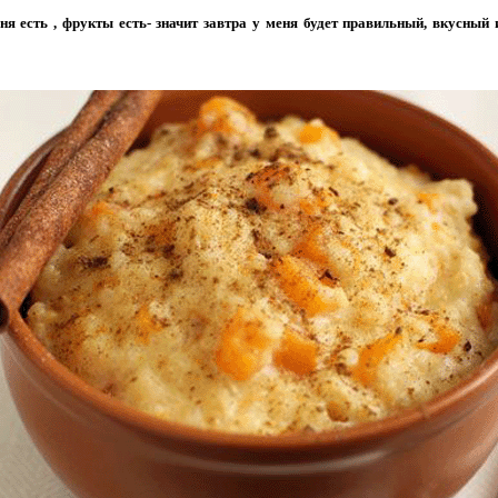
ня есть , фрукты есть- значит завтра у меня будет правильный, вкусный