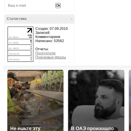
Статистика
-
Создан: 07.09.2010
Записей:
Комментариев:
Написано: 53562
Отчеты:
Посетители
Поисковые фразы
Не ешьте эту
В ОАЭ произошло