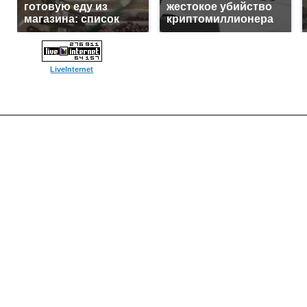
готовую еду из
жестокое убийство
магазина: список
криптомиллионера
LiveInternet