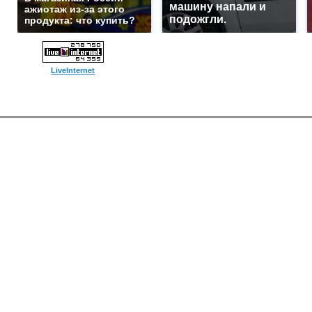
машину напали и
ажиотаж из-за этого
подожгли.
продукта: что купить?
LiveInternet