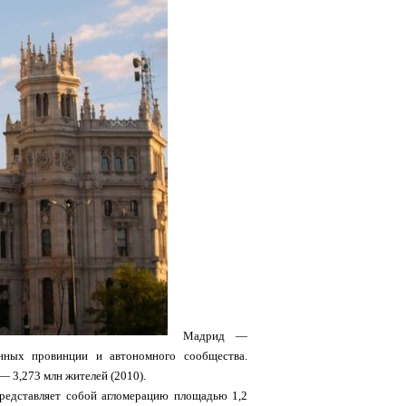
Мадрид —
нных провинции и автономного сообщества.
— 3,273 млн жителей (2010).
редставляет собой агломерацию площадью 1,2