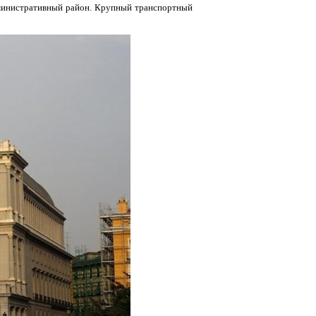
административный район. Крупный транспортный