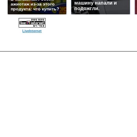
машину напали и
ажиотаж из-за этого
подожгли.
продукта: что купить?
LiveInternet