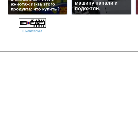
машину напали и
ажиотаж из-за этого
подожгли.
продукта: что купить?
LiveInternet