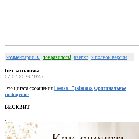
комментарии: 0
понравилось!
вверх^
к полной версии
Без заголовка
07-07-2026 19:47
Это цитата сообщения
Inessa_Rjabinina
Оригинальное
сообщение
БИСКВИТ
.