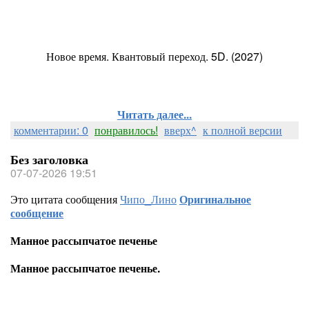
Новое время. Квантовый переход. 5D. (2027)
Читать далее...
комментарии: 0
понравилось!
вверх^
к полной версии
Без заголовка
07-07-2026 19:51
Это цитата сообщения
Чипо_Лино
Оригинальное
сообщение
Манное рассыпчатое печенье
Манное рассыпчатое печенье.