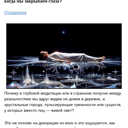
когда мы закрываем глаза?
Отражения
Почему в глубокой медитации или в странном полусне между
реальностями мы вдруг видим не домик в деревне, а
хрустальные города, пульсирующие туманности или существ,
у которых вместо лиц — живой свет?
Это не похоже на декорации из кино и это ощущается, как