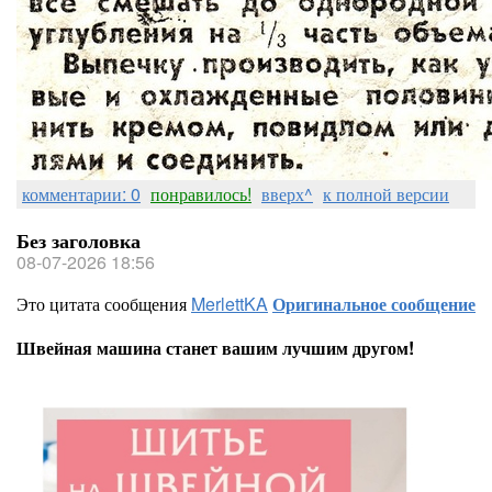
комментарии: 0
понравилось!
вверх^
к полной версии
Без заголовка
08-07-2026 18:56
Это цитата сообщения
MerlettKA
Оригинальное сообщение
Швейная машина станет вашим лучшим другом!