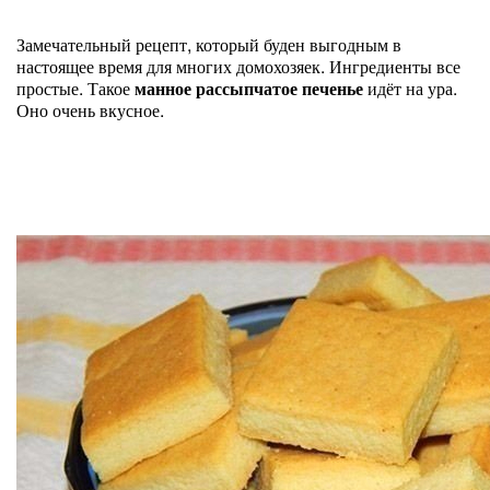
Замечательный рецепт, который буден выгодным в
настоящее время для многих домохозяек. Ингредиенты все
простые. Такое
манное рассыпчатое печенье
идёт на ура.
Оно очень вкусное.