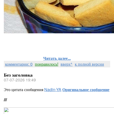
Читать далее...
комментарии: 0
понравилось!
вверх^
к полной версии
Без заголовка
07-07-2026 19:49
Это цитата сообщения
Nadin-YA
Оригинальное сообщение
///