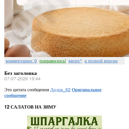
комментарии: 0
понравилось!
вверх^
к полной версии
Без заголовка
07-07-2026 19:44
Это цитата сообщения
Лидия_62
Оригинальное
сообщение
12 САЛАТОВ НА ЗИМУ