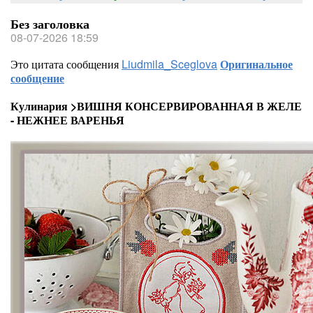
Без заголовка
08-07-2026 18:59
Это цитата сообщения
Liudmila_Sceglova
Оригинальное
сообщение
Кулинария >ВИШНЯ КОНСЕРВИРОВАННАЯ В ЖЕЛЕ
- НЕЖНЕЕ ВАРЕНЬЯ