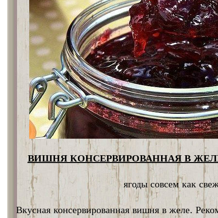
ВИШНЯ КОНСЕРВИРОВАННАЯ В ЖЕЛЕ
ягоды совсем как све
Вкусная консервированная вишня в желе. Реко