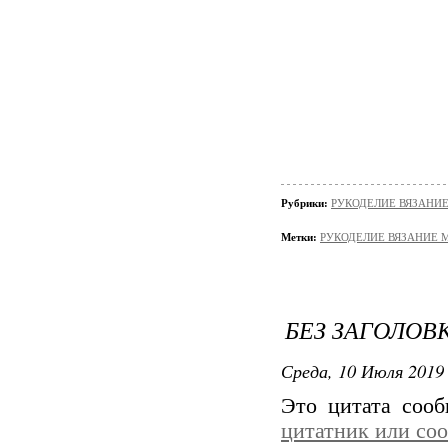
Рубрики:
РУКОДЕЛИЕ ВЯЗАНИ
Метки:
РУКОДЕЛИЕ ВЯЗАНИЕ 
БЕЗ ЗАГОЛОВ
Среда, 10 Июля 2019 
Это цитата соо
цитатник или со