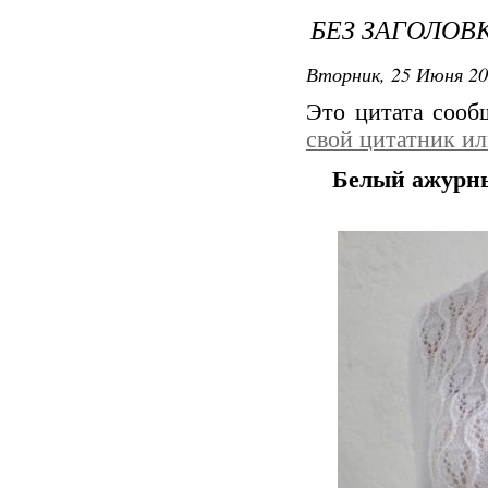
БЕЗ ЗАГОЛОВ
Вторник, 25 Июня 20
Это цитата соо
свой цитатник и
Белый ажурны