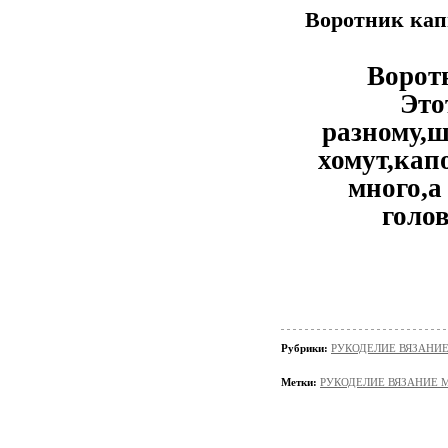
Воротник ка
Ворот
Это
разному,
хомут,кап
много,а
голов
Рубрики:
РУКОДЕЛИЕ ВЯЗАНИ
Метки:
РУКОДЕЛИЕ ВЯЗАНИЕ 