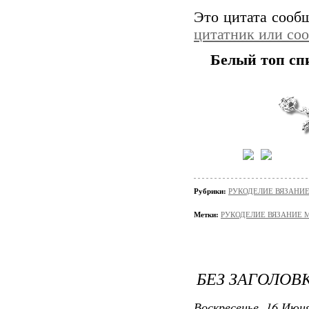
Это цитата соо
цитатник или со
Белый топ сп
Рубрики:
РУКОДЕЛИЕ ВЯЗАНИ
Метки:
РУКОДЕЛИЕ ВЯЗАНИЕ 
БЕЗ ЗАГОЛОВ
Воскресенье, 16 Июня