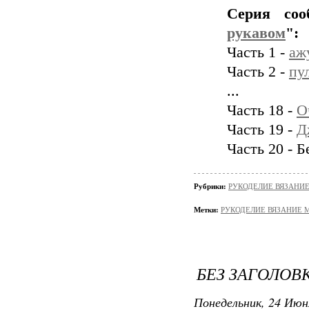
Серия со
рукавом
":
Часть 1 -
аж
Часть 2 -
пу
...
Часть 18 -
О
Часть 19 -
Д
Часть 20 - 
Рубрики:
РУКОДЕЛИЕ ВЯЗАНИ
Метки:
РУКОДЕЛИЕ ВЯЗАНИЕ 
БЕЗ ЗАГОЛОВ
Понедельник, 24 Июн