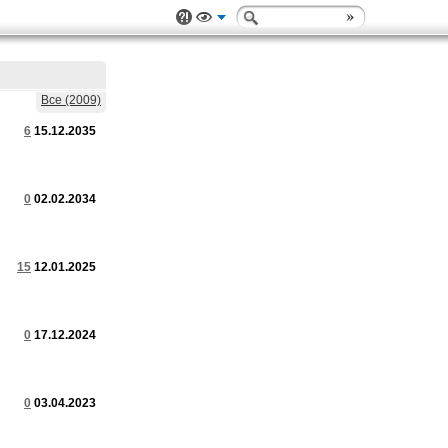
Все (2009)
6
15.12.2035
0
02.02.2034
15
12.01.2025
0
17.12.2024
0
03.04.2023