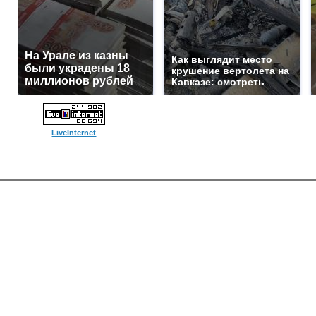
На Урале из казны
Как выглядит место
были украдены 18
крушение вертолета на
миллионов рублей
Кавказе: смотреть
LiveInternet